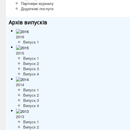
Партнери журналу
Додаткові послуги
Архів випусків
2016
Випуск 1
2015
Випуск 1
Випуск 2
Випуск 3
Випуск 4
2014
Випуск 1
Випуск 2
Випуск 3
Випуск 4
2013
Випуск 1
Випуск 2