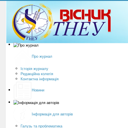
Про журнал
Історія журналу
Редакційна колегія
Контактна інформація
Новини
Інформація для авторів
Галузь та проблематика