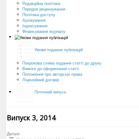
Редакційна політика
Порядок рецензування
Політика доступу
Архівування
Індексування
Фінансування журналу
Умови подання публікацій
Покрокова схема подання статті до друку
Вимоги до оформлення статті
Положення про авторські права
Ліцензійний договір
Поточний випуск
Випуск 3, 2014
Деталі