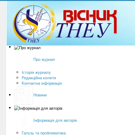
Про журнал
Історія журналу
Редакційна колегія
Контактна інформація
Новини
Інформація для авторів
Галузь та проблематика