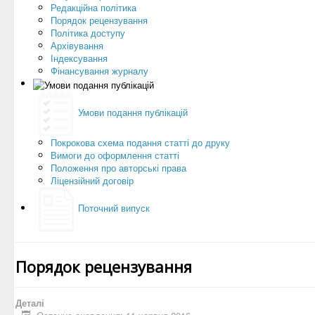
Редакційна політика
Порядок рецензування
Політика доступу
Архівування
Індексування
Фінансування журналу
Умови подання публікацій
Покрокова схема подання статті до друку
Вимоги до оформлення статті
Положення про авторські права
Ліцензійний договір
Поточний випуск
Порядок рецензування
Деталі