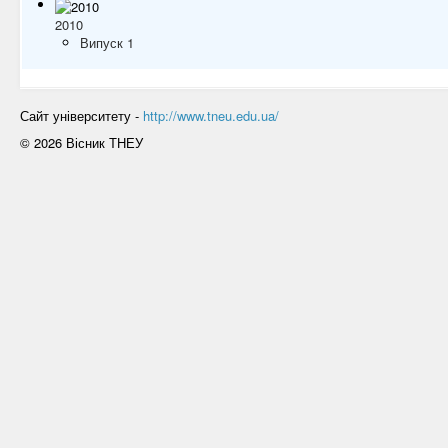
2010
Випуск 1
Сайт університету -
http://www.tneu.edu.ua/
© 2026 Вісник ТНЕУ