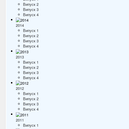
Випуск 2
Випуск 3
Випуск 4
2014
Випуск 1
Випуск 2
Випуск 3
Випуск 4
2013
Випуск 1
Випуск 2
Випуск 3
Випуск 4
2012
Випуск 1
Випуск 2
Випуск 3
Випуск 4
2011
Випуск 1